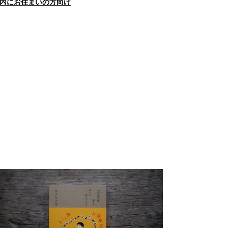
内にお住まいの方向け