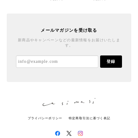
メールマガジンを受け取る
新商品やキャンペーンなどの最新情報をお届けいたしま
す。
登録
プライバシーポリシー
特定商取引法に基づく表記