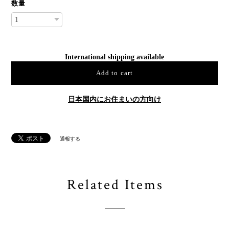
数量
International shipping available
Add to cart
日本国内にお住まいの方向け
通報する
Related Items