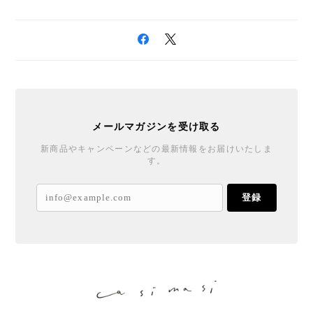
メールマガジンを受け取る
新商品やキャンペーンなどの最新情報をお届けいたしま
す。
登録