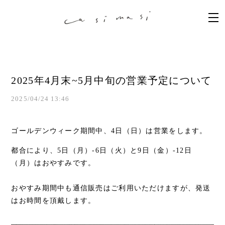
2025年4月末~5月中旬の営業予定について
2025/04/24 13:46
ゴールデンウィーク期間中、4日（日）は営業をします。
都合により、5日（月）-6日（火）と9日（金）-12日
（月）はおやすみです。
おやすみ期間中も通信販売はご利用いただけますが、発送
はお時間を頂戴します。