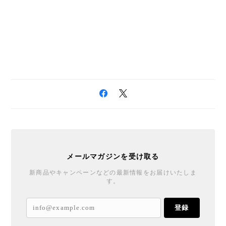
メールマガジンを受け取る
新商品やキャンペーンなどの最新情報をお届けいたしま
す。
登録