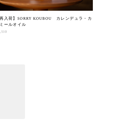
再入荷】SORRY KOUBOU カレンデュラ・カ
ミールオイル
,510