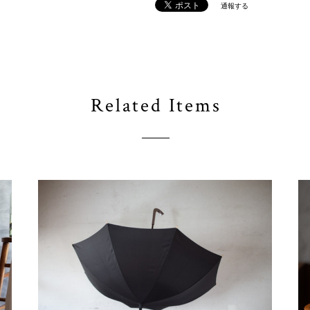
通報する
Related Items