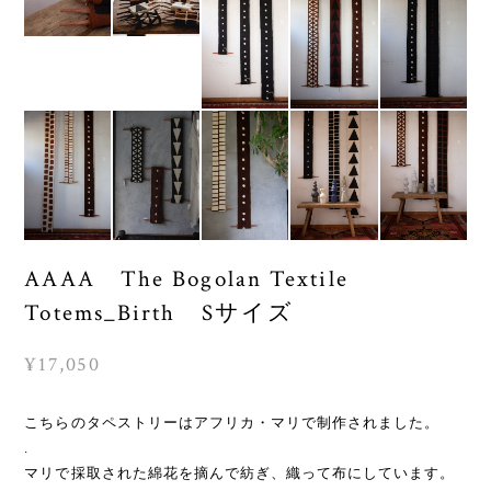
AAAA The Bogolan Textile
Totems_Birth Sサイズ
¥17,050
こちらのタペストリーはアフリカ・マリで制作されました。
.
マリで採取された綿花を摘んで紡ぎ、織って布にしています。