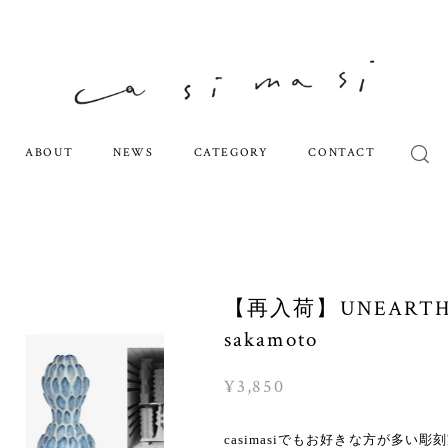
ABOUT
NEWS
CATEGORY
CONTACT
【再入荷】UNEARTH 
sakamoto
¥3,850
casimasiでもお好きな方が多