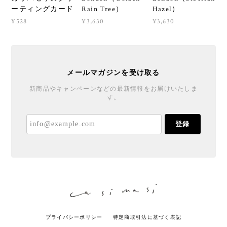
ーティングカード
Rain Tree）
Hazel）
¥528
¥3,630
¥3,630
メールマガジンを受け取る
新商品やキャンペーンなどの最新情報をお届けいたしま
す。
登録
プライバシーポリシー
特定商取引法に基づく表記