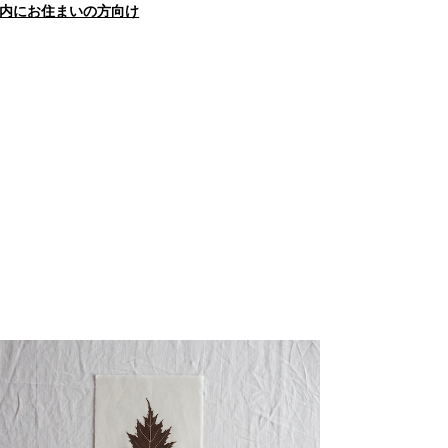
内にお住まいの方向け